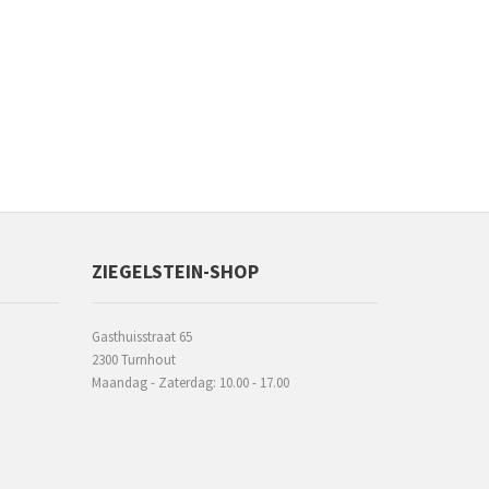
ZIEGELSTEIN-SHOP
Gasthuisstraat 65
2300 Turnhout
Maandag - Zaterdag: 10.00 - 17.00