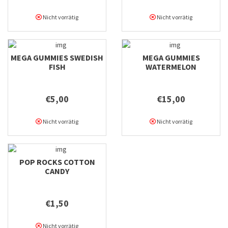
Nicht vorrätig
Nicht vorrätig
MEGA GUMMIES SWEDISH
MEGA GUMMIES
FISH
WATERMELON
€5,00
€15,00
Nicht vorrätig
Nicht vorrätig
POP ROCKS COTTON
CANDY
€1,50
Nicht vorrätig