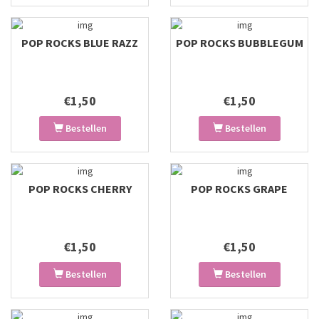
POP ROCKS BLUE RAZZ
POP ROCKS BUBBLEGUM
€1,50
€1,50
Bestellen
Bestellen
POP ROCKS CHERRY
POP ROCKS GRAPE
€1,50
€1,50
Bestellen
Bestellen