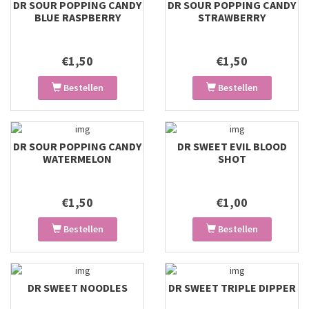
DR SOUR POPPING CANDY
DR SOUR POPPING CANDY
BLUE RASPBERRY
STRAWBERRY
€1,50
€1,50
Bestellen
Bestellen
DR SOUR POPPING CANDY
DR SWEET EVIL BLOOD
WATERMELON
SHOT
€1,50
€1,00
Bestellen
Bestellen
DR SWEET NOODLES
DR SWEET TRIPLE DIPPER