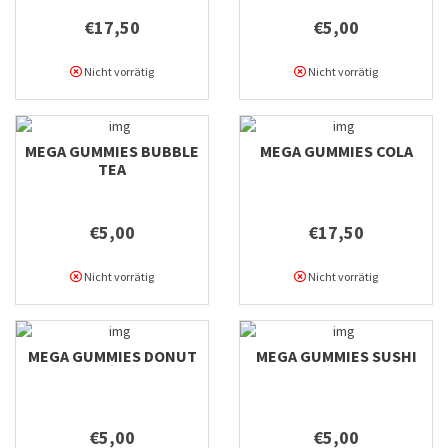
€17,50
€5,00
Nicht vorrätig
Nicht vorrätig
MEGA GUMMIES BUBBLE
MEGA GUMMIES COLA
TEA
€5,00
€17,50
Nicht vorrätig
Nicht vorrätig
MEGA GUMMIES DONUT
MEGA GUMMIES SUSHI
€5,00
€5,00