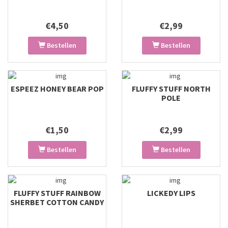
€4,50
€2,99
Bestellen
Bestellen
ESPEEZ HONEY BEAR POP
FLUFFY STUFF NORTH
POLE
€1,50
€2,99
Bestellen
Bestellen
FLUFFY STUFF RAINBOW
LICKEDY LIPS
SHERBET COTTON CANDY