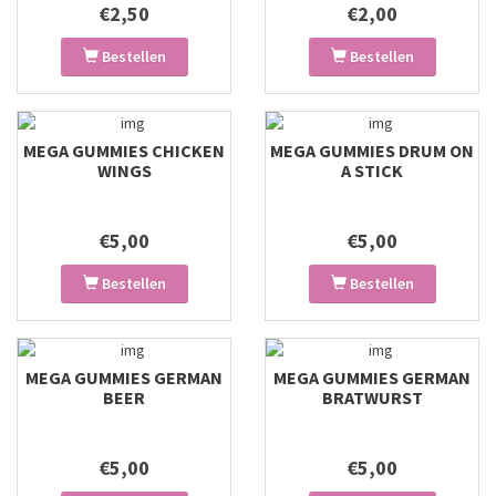
€2,50
€2,00
Bestellen
Bestellen
MEGA GUMMIES CHICKEN
MEGA GUMMIES DRUM ON
WINGS
A STICK
€5,00
€5,00
Bestellen
Bestellen
MEGA GUMMIES GERMAN
MEGA GUMMIES GERMAN
BEER
BRATWURST
€5,00
€5,00