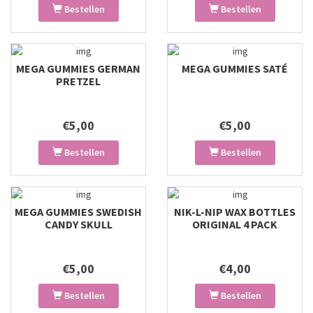
Bestellen
Bestellen
MEGA GUMMIES GERMAN
MEGA GUMMIES SATÉ
PRETZEL
€5,00
€5,00
Bestellen
Bestellen
MEGA GUMMIES SWEDISH
NIK-L-NIP WAX BOTTLES
CANDY SKULL
ORIGINAL 4 PACK
€5,00
€4,00
Bestellen
Bestellen