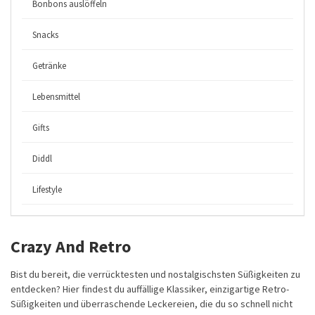
Bonbons auslöffeln
Snacks
Getränke
Lebensmittel
Gifts
Diddl
Lifestyle
Crazy And Retro
Bist du bereit, die verrücktesten und nostalgischsten Süßigkeiten zu
entdecken? Hier findest du auffällige Klassiker, einzigartige Retro-
Süßigkeiten und überraschende Leckereien, die du so schnell nicht