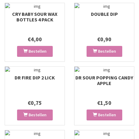
CRY BABY SOUR WAX
DOUBLE DIP
BOTTLES 4 PACK
€4,00
€0,90
Bestellen
Bestellen
DR FIRE DIP 2 LICK
DR SOUR POPPING CANDY
APPLE
€0,75
€1,50
Bestellen
Bestellen