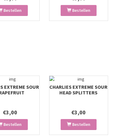
Bestellen
Bestellen
ES EXTREME SOUR
CHARLIES EXTREME SOUR
RAPEFRUIT
HEAD SPLITTERS
€3,00
€3,00
Bestellen
Bestellen