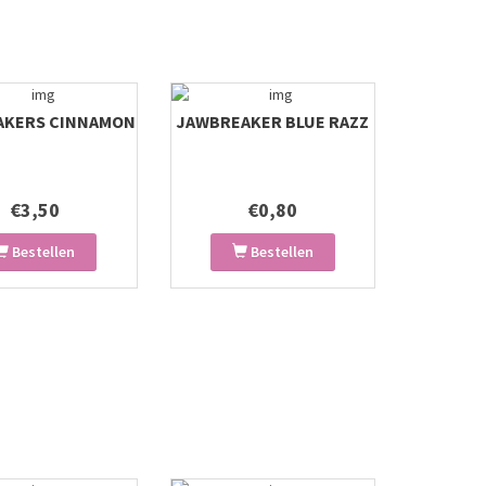
EAKERS CINNAMON
JAWBREAKER BLUE RAZZ
€3,50
€0,80
Bestellen
Bestellen