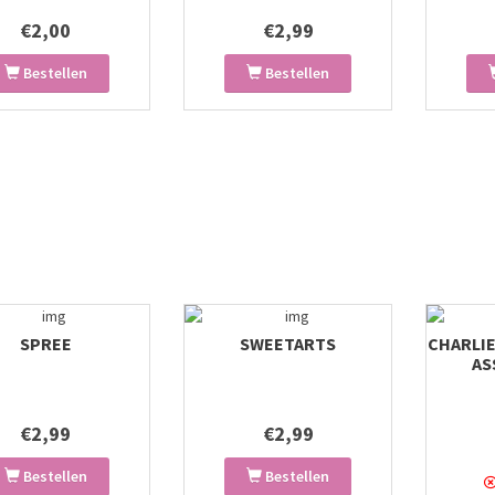
€2,00
€2,99
Bestellen
Bestellen
SPREE
SWEETARTS
CHARLI
AS
€2,99
€2,99
Bestellen
Bestellen