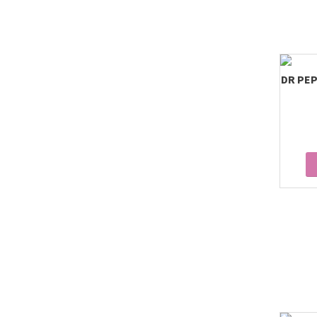
DR PEP