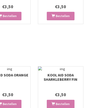
€3,50
€3,50
Bestellen
Bestellen
ID SODA ORANGE
KOOL AID SODA
SHARKLEBERRY FIN
€3,50
€3,50
Bestellen
Bestellen