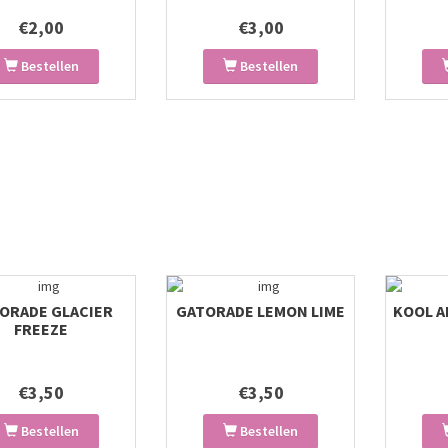
€2,00
€3,00
Bestellen
Bestellen
ORADE GLACIER
GATORADE LEMON LIME
KOOL A
FREEZE
€3,50
€3,50
Bestellen
Bestellen