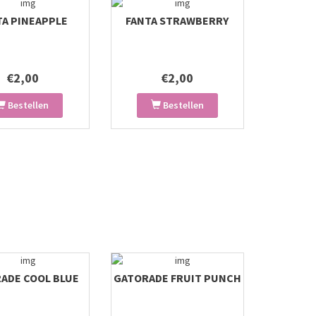
TA PINEAPPLE
FANTA STRAWBERRY
€2,00
€2,00
Bestellen
Bestellen
ADE COOL BLUE
GATORADE FRUIT PUNCH