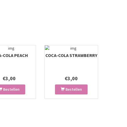
A-COLA PEACH
COCA-COLA STRAWBERRY
€3,00
€3,00
Bestellen
Bestellen