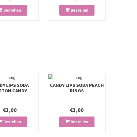
Bestellen
Bestellen
DY LIPS SODA
CANDY LIPS SODA PEACH
TTON CANDY
RINGS
€3,00
€3,00
Bestellen
Bestellen