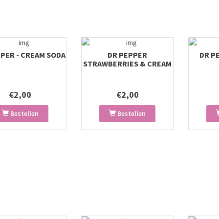
PER - CREAM SODA
DR PEPPER
DR P
STRAWBERRIES & CREAM
€2,00
€2,00
Bestellen
Bestellen