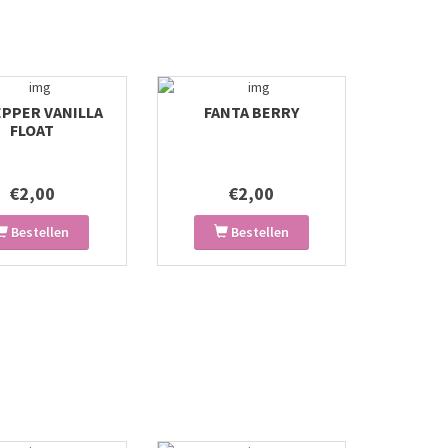
EPPER VANILLA
FANTA BERRY
FLOAT
€2,00
€2,00
Bestellen
Bestellen