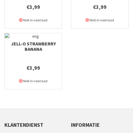
€3,99
€3,99
Niet in voorraad
Niet in voorraad
JELL-O STRAWBERRY
BANANA
€3,99
Niet in voorraad
KLANTENDIENST
INFORMATIE