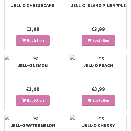
JELL-O CHEESECAKE
JELL-O ISLAND PINEAPPLE
€3,99
€3,99
Bestellen
Bestellen
JELL-O LEMON
JELL-O PEACH
€3,99
€3,99
Bestellen
Bestellen
JELL-O WATERMELON
JELL-O CHERRY