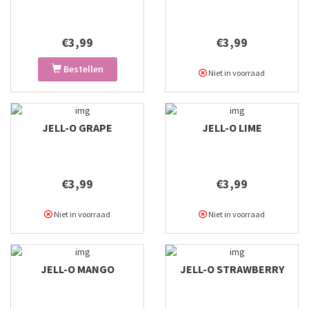
€3,99
€3,99
Bestellen
Niet in voorraad
JELL-O GRAPE
JELL-O LIME
€3,99
€3,99
Niet in voorraad
Niet in voorraad
JELL-O MANGO
JELL-O STRAWBERRY